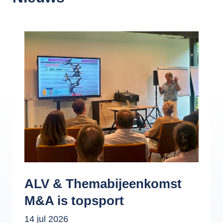
ALV & Themabijeenkomst
M&A is topsport
14 jul 2026