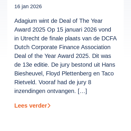
16 jan 2026
Adagium wint de Deal of The Year
Award 2025 Op 15 januari 2026 vond
in Utrecht de finale plaats van de DCFA
Dutch Corporate Finance Association
Deal of the Year Award 2025. Dit was
de 13e editie. De jury bestond uit Hans
Biesheuvel, Floyd Plettenberg en Taco
Rietveld. Vooraf had de jury 8
inzendingen ontvangen. […]
Lees verder