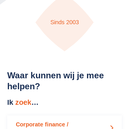
Sinds 2003
Waar kunnen wij je mee
helpen?
Ik
zoek
…
Corporate finance /