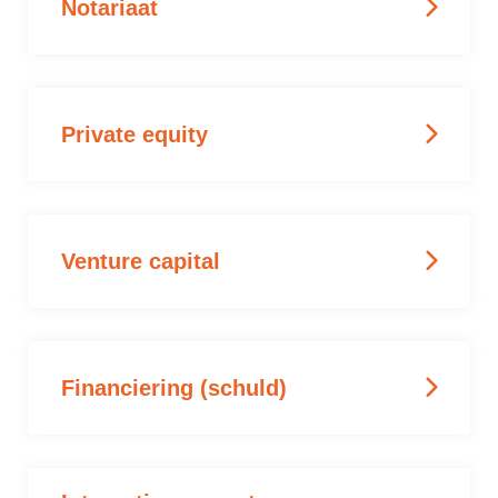
Notariaat
Private equity
Venture capital
Financiering (schuld)