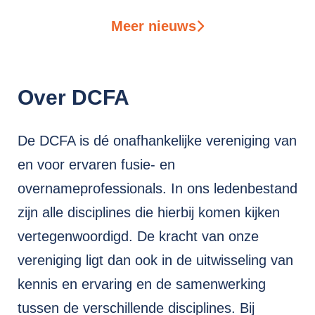
Meer nieuws
Over DCFA
De DCFA is dé onafhankelijke vereniging van
en voor ervaren fusie- en
overnameprofessionals. In ons ledenbestand
zijn alle disciplines die hierbij komen kijken
vertegenwoordigd. De kracht van onze
vereniging ligt dan ook in de uitwisseling van
kennis en ervaring en de samenwerking
tussen de verschillende disciplines. Bij