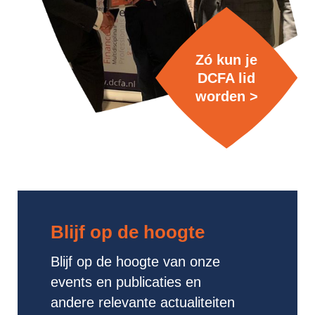
Zó kun je
DCFA lid
worden >
Blijf op de hoogte
Blijf op de hoogte van onze
events en publicaties en
andere relevante actualiteiten