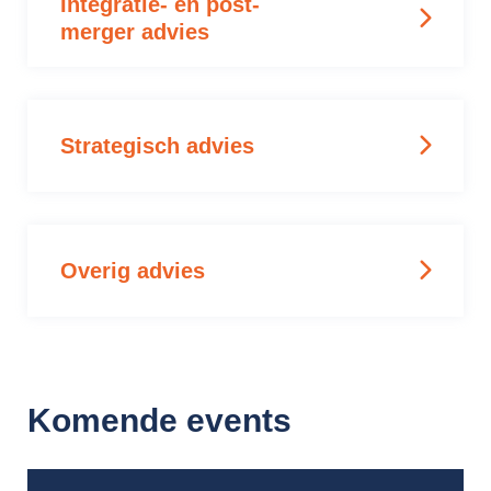
Integratie- en post-
merger advies
Strategisch advies
Overig advies
Komende events