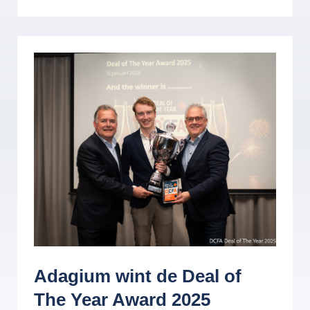
Adagium wint de Deal of
The Year Award 2025