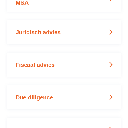
M&A
Juridisch advies
Fiscaal advies
Due diligence