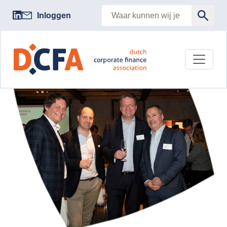
Inloggen