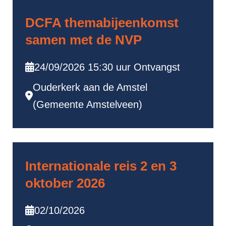
DCFA themabijeenkomst
samen met de NVP
24/09/2026 15:30 uur Ontvangst
Ouderkerk aan de Amstel
(Gemeente Amstelveen)
Internationale reis 2 en 3
oktober 2026
02/10/2026