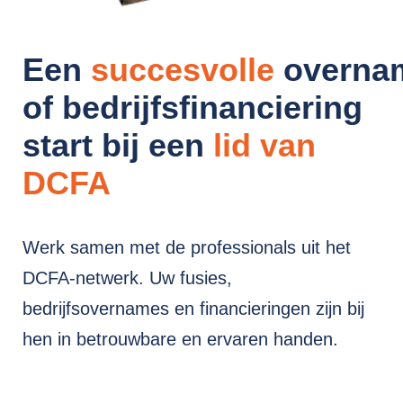
Een
succesvolle
overna
of bedrijfsfinanciering
start bij een
lid van
DCFA
Werk samen met de professionals uit het
DCFA-netwerk. Uw fusies,
bedrijfsovernames en financieringen zijn bij
hen in betrouwbare en ervaren handen.