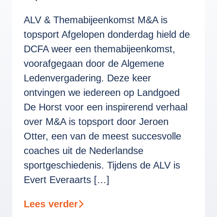
ALV & Themabijeenkomst M&A is
topsport Afgelopen donderdag hield de
DCFA weer een themabijeenkomst,
voorafgegaan door de Algemene
Ledenvergadering. Deze keer
ontvingen we iedereen op Landgoed
De Horst voor een inspirerend verhaal
over M&A is topsport door Jeroen
Otter, een van de meest succesvolle
coaches uit de Nederlandse
sportgeschiedenis. Tijdens de ALV is
Evert Everaarts […]
Lees verder