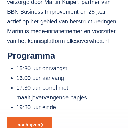
verzorgd door Martin Kuiper, partner van
BBN Business Improvement en 25 jaar
actief op het gebied van herstructureringen.
Martin is mede-initiatiefnemer en voorzitter
van het kennisplatform allesoverwhoa.nl
Programma
15:30 uur ontvangst
16:00 uur aanvang
17:30 uur borrel met
maaltijdvervangende hapjes
19:30 uur einde
Inschrijven