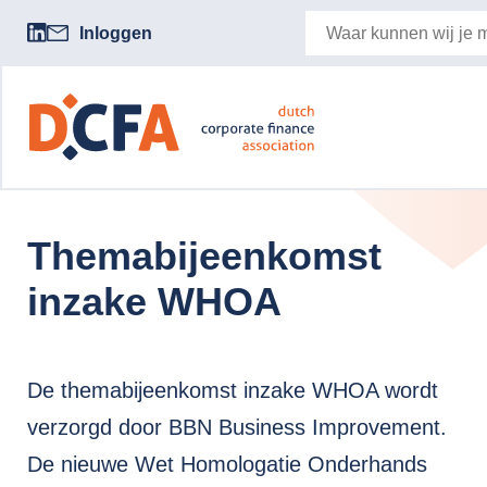
Inloggen
Themabijeenkomst
inzake WHOA
De themabijeenkomst inzake WHOA wordt
verzorgd door BBN Business Improvement.
De nieuwe Wet Homologatie Onderhands