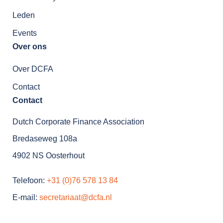
Leden
Events
Over ons
Over DCFA
Contact
Contact
Dutch Corporate Finance Association
Bredaseweg 108a
4902 NS Oosterhout
Telefoon:
+31 (0)76 578 13 84
E-mail:
secretariaat@dcfa.nl