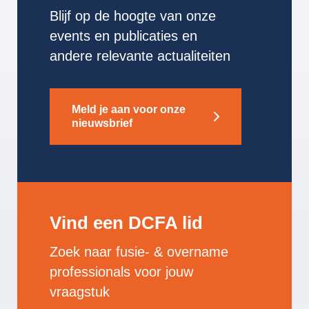
Blijf op de hoogte van onze
events en publicaties en
andere relevante actualiteiten
Meld je aan voor onze
nieuwsbrief
Vind een DCFA lid
Zoek naar fusie- & overname
professionals voor jouw
vraagstuk