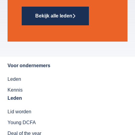
Bekijk alle leden
Voor ondernemers
Leden
Kennis
Leden
Lid worden
Young DCFA
Deal of the year