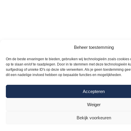
Beheer toestemming
Om de beste ervaringen te bieden, gebruiken wij technologieën zoals cookies 
op te slaan en/of te raadplegen. Door in te stemmen met deze technologieën 
surfgedrag of unieke ID's op deze site verwerken. Als je geen toestemming geef
dit een nadelige invloed hebben op bepaalde functies en mogelijkheden.
Accepteren
Weiger
Bekijk voorkeuren