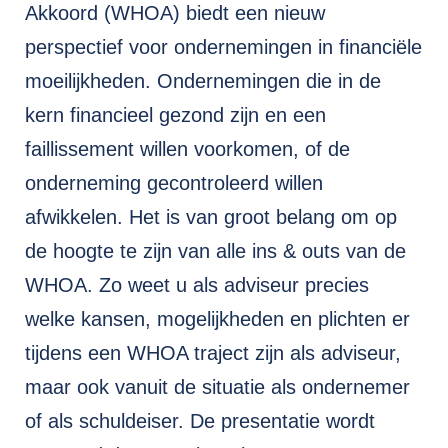
Akkoord (WHOA) biedt een nieuw
perspectief voor ondernemingen in financiële
moeilijkheden. Ondernemingen die in de
kern financieel gezond zijn en een
faillissement willen voorkomen, of de
onderneming gecontroleerd willen
afwikkelen. Het is van groot belang om op
de hoogte te zijn van alle ins & outs van de
WHOA. Zo weet u als adviseur precies
welke kansen, mogelijkheden en plichten er
tijdens een WHOA traject zijn als adviseur,
maar ook vanuit de situatie als ondernemer
of als schuldeiser. De presentatie wordt