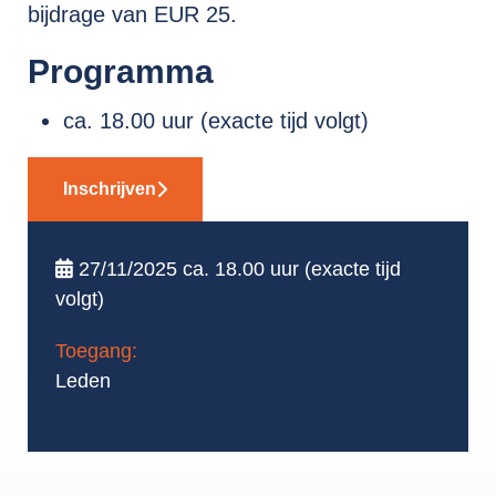
bijdrage van EUR 25.
Programma
ca. 18.00 uur (exacte tijd volgt)
Inschrijven
27/11/2025 ca. 18.00 uur (exacte tijd
volgt)
Toegang:
Leden