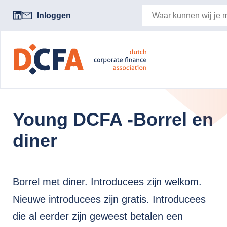
Inloggen
Young DCFA -Borrel en
diner
Borrel met diner. Introducees zijn welkom.
Nieuwe introducees zijn gratis. Introducees
die al eerder zijn geweest betalen een