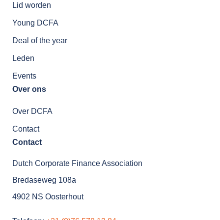
Lid worden
Young DCFA
Deal of the year
Leden
Events
Over ons
Over DCFA
Contact
Contact
Dutch Corporate Finance Association
Bredaseweg 108a
4902 NS Oosterhout