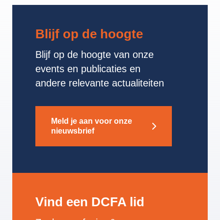
Blijf op de hoogte
Blijf op de hoogte van onze
events en publicaties en
andere relevante actualiteiten
Meld je aan voor onze
nieuwsbrief
Vind een DCFA lid