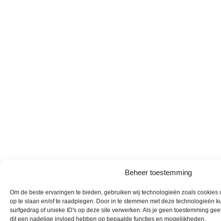
Beheer toestemming
Om de beste ervaringen te bieden, gebruiken wij technologieën zoals cookies 
op te slaan en/of te raadplegen. Door in te stemmen met deze technologieën 
surfgedrag of unieke ID's op deze site verwerken. Als je geen toestemming geef
dit een nadelige invloed hebben op bepaalde functies en mogelijkheden.