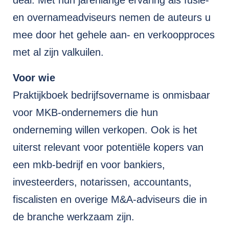
deal. Met hun jarenlange ervaring als fusie-
en overnameadviseurs nemen de auteurs u
mee door het gehele aan- en verkoopproces
met al zijn valkuilen.
Voor wie
Praktijkboek bedrijfsovername is onmisbaar
voor MKB-ondernemers die hun
onderneming willen verkopen. Ook is het
uiterst relevant voor potentiële kopers van
een mkb-bedrijf en voor bankiers,
investeerders, notarissen, accountants,
fiscalisten en overige M&A-adviseurs die in
de branche werkzaam zijn.