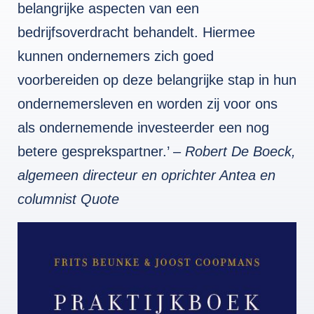
belangrijke aspecten van een
bedrijfsoverdracht behandelt. Hiermee
kunnen ondernemers zich goed
voorbereiden op deze belangrijke stap in hun
ondernemersleven en worden zij voor ons
als ondernemende investeerder een nog
betere gesprekspartner.’ –
Robert De Boeck,
algemeen directeur en oprichter Antea en
columnist Quote