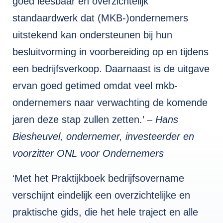
goed leesbaar en overzichtelijk
standaardwerk dat (MKB-)ondernemers
uitstekend kan ondersteunen bij hun
besluitvorming in voorbereiding op en tijdens
een bedrijfsverkoop. Daarnaast is de uitgave
ervan goed getimed omdat veel mkb-
ondernemers naar verwachting de komende
jaren deze stap zullen zetten.’ –
Hans
Biesheuvel, ondernemer, investeerder en
voorzitter ONL voor Ondernemers
‘Met het Praktijkboek bedrijfsovername
verschijnt eindelijk een overzichtelijke en
praktische gids, die het hele traject en alle