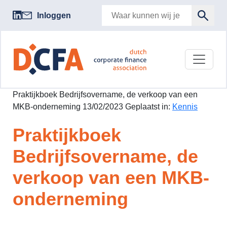
Inloggen
Praktijkboek Bedrijfsovername, de verkoop van een
MKB-onderneming 13/02/2023 Geplaatst in:
Kennis
Praktijkboek
Bedrijfsovername, de
verkoop van een MKB-
onderneming