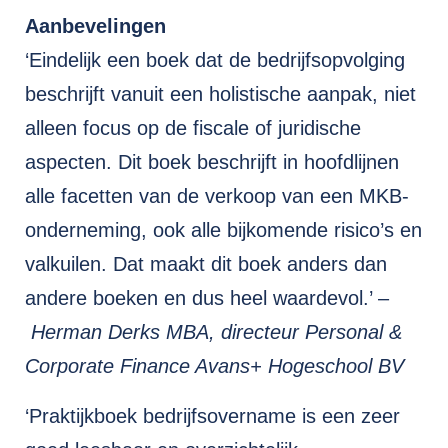
Aanbevelingen
‘Eindelijk een boek dat de bedrijfsopvolging
beschrijft vanuit een holistische aanpak, niet
alleen focus op de fiscale of juridische
aspecten. Dit boek beschrijft in hoofdlijnen
alle facetten van de verkoop van een MKB-
onderneming, ook alle bijkomende risico’s en
valkuilen. Dat maakt dit boek anders dan
andere boeken en dus heel waardevol.’ –
Herman Derks MBA, directeur Personal &
Corporate Finance Avans+ Hogeschool BV
‘Praktijkboek bedrijfsovername is een zeer