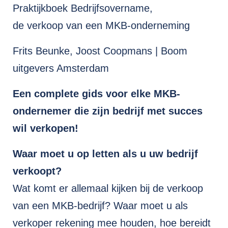
Praktijkboek Bedrijfsovername,
de verkoop van een MKB-onderneming
Frits Beunke, Joost Coopmans | Boom
uitgevers Amsterdam
Een complete gids voor elke MKB-
ondernemer die zijn bedrijf met succes
wil verkopen!
Waar moet u op letten als u uw bedrijf
verkoopt?
Wat komt er allemaal kijken bij de verkoop
van een MKB-bedrijf? Waar moet u als
verkoper rekening mee houden, hoe bereidt