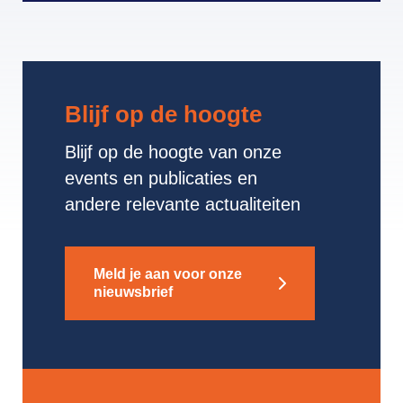
Blijf op de hoogte
Blijf op de hoogte van onze
events en publicaties en
andere relevante actualiteiten
Meld je aan voor onze
nieuwsbrief