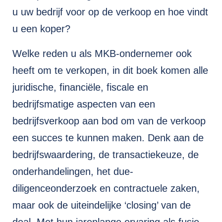
u uw bedrijf voor op de verkoop en hoe vindt
u een koper?
Welke reden u als MKB-ondernemer ook
heeft om te verkopen, in dit boek komen alle
juridische, financiële, fiscale en
bedrijfsmatige aspecten van een
bedrijfsverkoop aan bod om van de verkoop
een succes te kunnen maken. Denk aan de
bedrijfswaardering, de transactiekeuze, de
onderhandelingen, het due-
diligenceonderzoek en contractuele zaken,
maar ook de uiteindelijke ‘closing’ van de