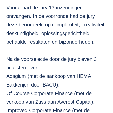
Vooraf had de jury 13 inzendingen
ontvangen. In de voorronde had de jury
deze beoordeeld op complexiteit, creativiteit,
deskundigheid, oplossingsgerichtheid,
behaalde resultaten en bijzonderheden.
Na de voorselectie door de jury bleven 3
finalisten over:
Adagium (met de aankoop van HEMA
Bakkerijen door BACU);
Of Course Corporate Finance (met de
verkoop van Zuss aan Averest Capital);
Improved Corporate Finance (met de