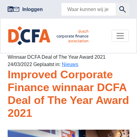
Inloggen
Winnaar DCFA Deal of The Year Award 2021
24/03/2022 Geplaatst in:
Nieuws
Improved Corporate
Finance winnaar DCFA
Deal of The Year Award
2021