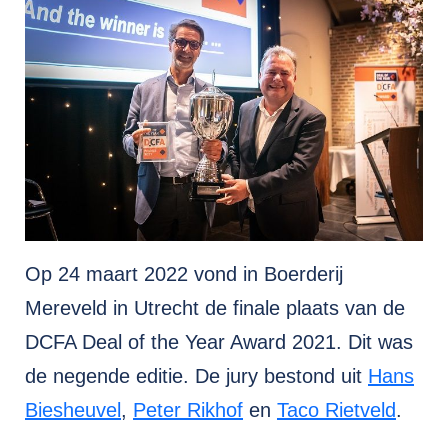
Op 24 maart 2022 vond in Boerderij
Mereveld in Utrecht de finale plaats van de
DCFA Deal of the Year Award 2021. Dit was
de negende editie. De jury bestond uit
Hans
Biesheuvel
,
Peter Rikhof
en
Taco Rietveld
.