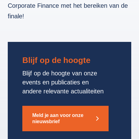
Corporate Finance met het bereiken van de
finale!
Blijf op de hoogte
Blijf op de hoogte van onze
events en publicaties en
andere relevante actualiteiten
Meld je aan voor onze
nieuwsbrief