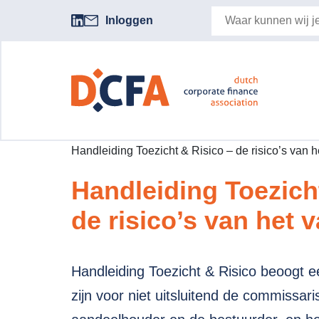
Inloggen
Handleiding Toezicht & Risico – de risico’s van h
Handleiding Toezich
de risico’s van het 
Handleiding Toezicht & Risico beoogt 
zijn voor niet uitsluitend de commissar