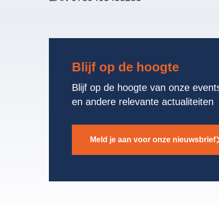
Blijf op de hoogte
Blijf op de hoogte van onze events
en andere relevante actualiteiten
Meld je aan voor onze nieuwsbrief